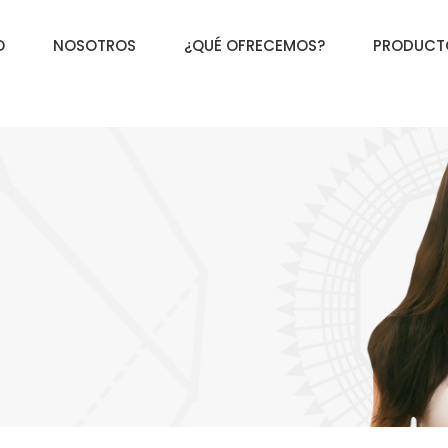
O
NOSOTROS
¿QUÉ OFRECEMOS?
PRODUCT