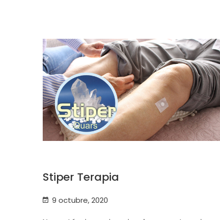
Stiper Terapia
9 octubre, 2020