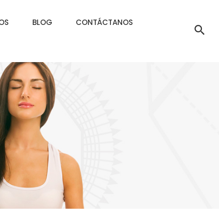
OS
BLOG
CONTÁCTANOS