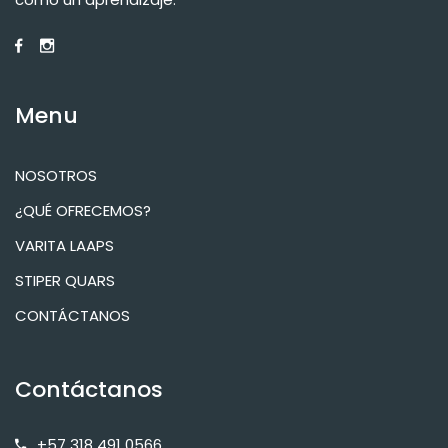
Menu
NOSOTROS
¿QUÉ OFRECEMOS?
VARITA LAAPS
STIPER QUARS
CONTÁCTANOS
Contáctanos
+57 318 491 0566