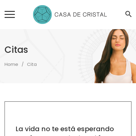
Citas
Home
Cita
La vida no te está esperando