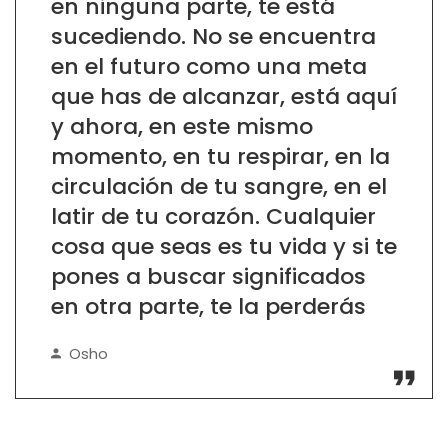
en ninguna parte, te está
sucediendo. No se encuentra
en el futuro como una meta
que has de alcanzar, está aquí
y ahora, en este mismo
momento, en tu respirar, en la
circulación de tu sangre, en el
latir de tu corazón. Cualquier
cosa que seas es tu vida y si te
pones a buscar significados
en otra parte, te la perderás
Osho