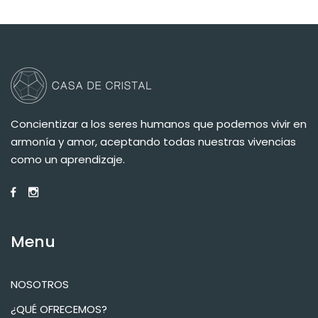
Concientizar a los seres humanos que podemos vivir en
armonía y amor, aceptando todas nuestras vivencias
como un aprendizaje.
Menu
NOSOTROS
¿QUÉ OFRECEMOS?